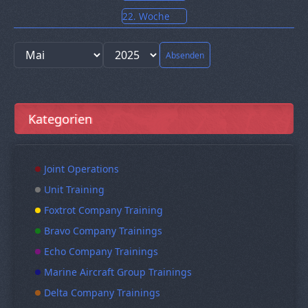
22. Woche
Absenden
Kategorien
Joint Operations
Unit Training
Foxtrot Company Training
Bravo Company Trainings
Echo Company Trainings
Marine Aircraft Group Trainings
Delta Company Trainings