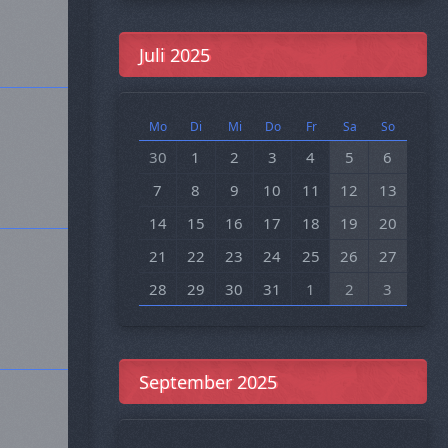
Juli 2025
Mo
Di
Mi
Do
Fr
Sa
So
30
1
2
3
4
5
6
7
8
9
10
11
12
13
14
15
16
17
18
19
20
21
22
23
24
25
26
27
28
29
30
31
1
2
3
September 2025