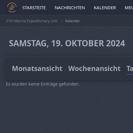
STARSTEITE
NACHRICHTEN
KALENDER
MEU
27th Marine Expeditionary Unit
Kalender
SAMSTAG, 19. OKTOBER 2024
Monatsansicht
Wochenansicht
T
Es wurden keine Einträge gefunden.