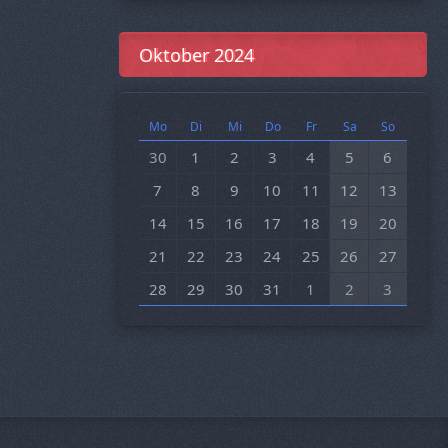
Oktober 2024
Mo
Di
Mi
Do
Fr
Sa
So
30
1
2
3
4
5
6
7
8
9
10
11
12
13
14
15
16
17
18
19
20
21
22
23
24
25
26
27
28
29
30
31
1
2
3