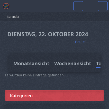
Kalender
DIENSTAG, 22. OKTOBER 2024
Heute
Monatsansicht
Wochenansicht
Tage
Es wurden keine Einträge gefunden.
Kategorien