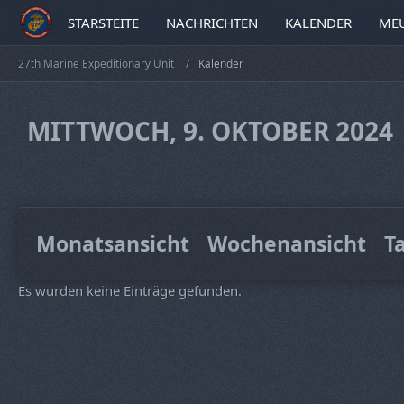
STARSTEITE
NACHRICHTEN
KALENDER
MEU
27th Marine Expeditionary Unit
Kalender
MITTWOCH, 9. OKTOBER 2024
Monatsansicht
Wochenansicht
T
Es wurden keine Einträge gefunden.