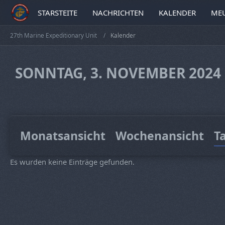
STARSTEITE
NACHRICHTEN
KALENDER
MEU
27th Marine Expeditionary Unit
Kalender
SONNTAG, 3. NOVEMBER 2024
Monatsansicht
Wochenansicht
T
Es wurden keine Einträge gefunden.