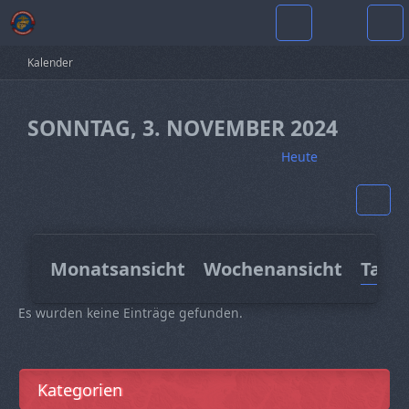
Kalender
SONNTAG, 3. NOVEMBER 2024
Heute
Monatsansicht
Wochenansicht
Tage
Es wurden keine Einträge gefunden.
Kategorien