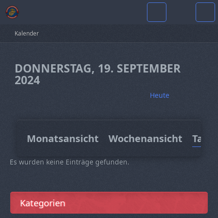
Kalender
DONNERSTAG, 19. SEPTEMBER
2024
Heute
Monatsansicht
Wochenansicht
Tage
Es wurden keine Einträge gefunden.
Kategorien