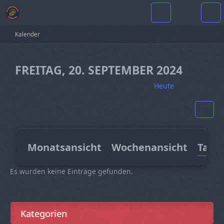
Kalender
FREITAG, 20. SEPTEMBER 2024
Heute
Monatsansicht
Wochenansicht
Tage
Es wurden keine Einträge gefunden.
Kategorien