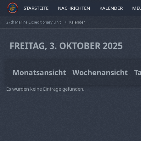
STARSTEITE
NACHRICHTEN
KALENDER
MEU
27th Marine Expeditionary Unit
Kalender
FREITAG, 3. OKTOBER 2025
Monatsansicht
Wochenansicht
T
Es wurden keine Einträge gefunden.