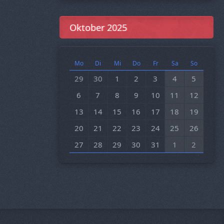
Oktober 2025
Mo
Di
Mi
Do
Fr
Sa
So
29
30
1
2
3
4
5
6
7
8
9
10
11
12
13
14
15
16
17
18
19
20
21
22
23
24
25
26
27
28
29
30
31
1
2