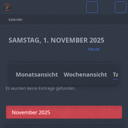
Kalender
SAMSTAG, 1. NOVEMBER 2025
Heute
Monatsansicht
Wochenansicht
Tage
Es wurden keine Einträge gefunden.
November 2025