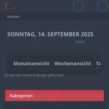
Kalender
SONNTAG, 14. SEPTEMBER 2025
Heute
Monatsansicht
Wochenansicht
Tage
Es wurden keine Einträge gefunden.
Kategorien