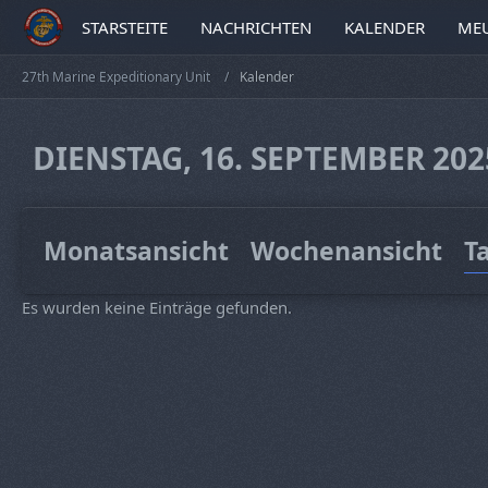
STARSTEITE
NACHRICHTEN
KALENDER
MEU
27th Marine Expeditionary Unit
Kalender
DIENSTAG, 16. SEPTEMBER 202
Monatsansicht
Wochenansicht
T
Es wurden keine Einträge gefunden.