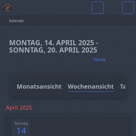
Kalender
MONTAG, 14. APRIL 2025 -
SONNTAG, 20. APRIL 2025
Heute
Monatsansicht
Wochenansicht
Tage
April 2025
Montag
14