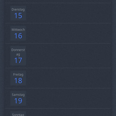
Dienstag
15
Mittwoch
16
Donnerst
ag
17
Freitag
18
Samstag
19
Sonntag