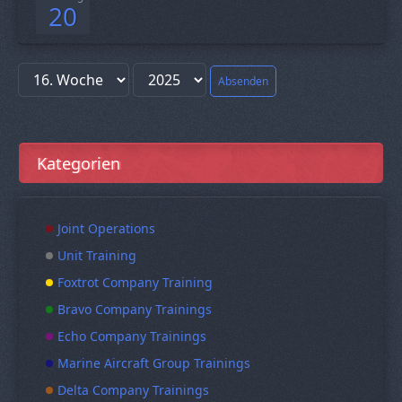
20
Absenden
Kategorien
Joint Operations
Unit Training
Foxtrot Company Training
Bravo Company Trainings
Echo Company Trainings
Marine Aircraft Group Trainings
Delta Company Trainings