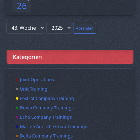
26
Absenden
Kategorien
Joint Operations
Unit Training
Foxtrot Company Training
Bravo Company Trainings
Echo Company Trainings
Marine Aircraft Group Trainings
Delta Company Trainings