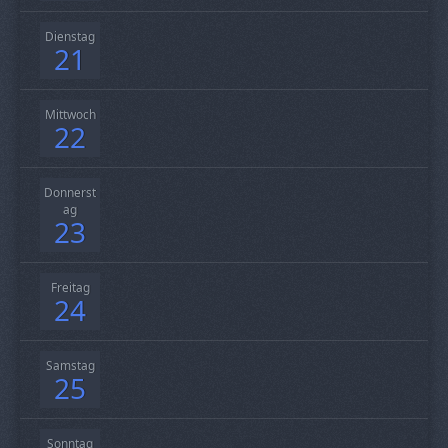
Dienstag
21
Mittwoch
22
Donnerst
ag
23
Freitag
24
Samstag
25
Sonntag