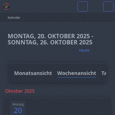
Kalender
MONTAG, 20. OKTOBER 2025 -
SONNTAG, 26. OKTOBER 2025
Heute
Monatsansicht
Wochenansicht
Tage
Oktober 2025
Montag
20