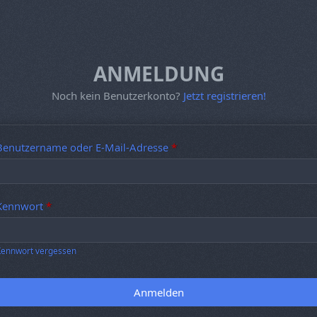
ANMELDUNG
Noch kein Benutzerkonto?
Jetzt registrieren!
Benutzername oder E-Mail-Adresse
*
Kennwort
*
Kennwort vergessen