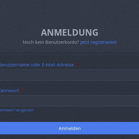
ANMELDUNG
Noch kein Benutzerkonto?
Jetzt registrieren!
Benutzername oder E-Mail-Adresse
*
Kennwort
*
Kennwort vergessen