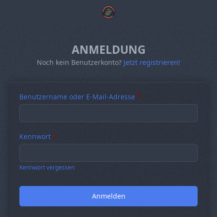
ANMELDUNG
Noch kein Benutzerkonto?
Jetzt registrieren!
Benutzername oder E-Mail-Adresse
*
Kennwort
*
Kennwort vergessen