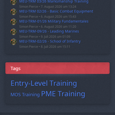
MEU-TRM 03/26 Marksmanship Training
Simon Pierce
7. August 2026 um 13:24
MEU-TRM 02/26 - Basic Combat Equipment
Simon Pierce
6. August 2026 um 15:43
MEU-TRM-01/26 Military Fundamentales
Simon Pierce
6. August 2026 um 11:20
MEU-TRM-09/26 - Leading Marines
Simon Pierce
9. Juli 2026 um 01:09
MEU-TRM-02/26 - School of Infantry
Simon Pierce
8. Juli 2026 um 15:11
Tags
Entry-Level Training
PME Training
MOS Training