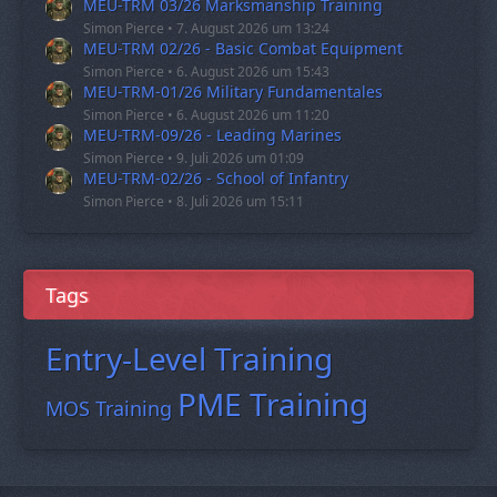
MEU-TRM 03/26 Marksmanship Training
Simon Pierce
7. August 2026 um 13:24
MEU-TRM 02/26 - Basic Combat Equipment
Simon Pierce
6. August 2026 um 15:43
MEU-TRM-01/26 Military Fundamentales
Simon Pierce
6. August 2026 um 11:20
MEU-TRM-09/26 - Leading Marines
Simon Pierce
9. Juli 2026 um 01:09
MEU-TRM-02/26 - School of Infantry
Simon Pierce
8. Juli 2026 um 15:11
Tags
Entry-Level Training
PME Training
MOS Training