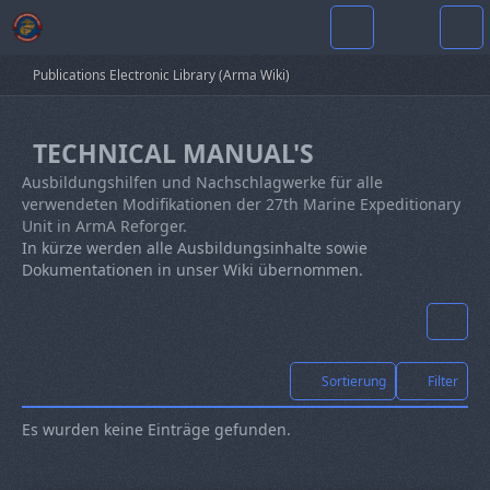
Publications Electronic Library (Arma Wiki)
TECHNICAL MANUAL'S
Ausbildungshilfen und Nachschlagwerke für alle
verwendeten Modifikationen der 27th Marine Expeditionary
Unit in ArmA Reforger.
In kürze werden alle Ausbildungsinhalte sowie
Dokumentationen in unser Wiki übernommen.
Sortierung
Filter
Es wurden keine Einträge gefunden.